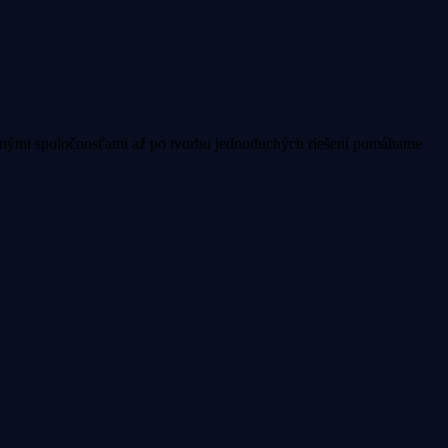
odnými spoločnosťami až po tvorbu jednoduchých riešení pomáhame